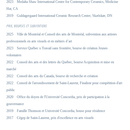
2023 Medalta Shaw International Centre for Contemporary Ceramics, Medicine
Hat, CA
2019 Guldagergaard International Ceramic Research Center, Skælskør, DN
PRIX, BOURSES ET SUBVENTIONS
2025 Ville de Montréal et Conseil des arts de Montréal, subvention aux artistes
professionnels en arts visuels et en métiers d’art
2023 Service Québec x Travail sans frontière, bourse de création Jeunes
volontaires
2022 Conseil des arts et des lettres du Québec, bourse Acquisition et mise en
marché
2022 Conseil des arts du Canada, bourse de recherche et création
2022 Conseil de l'arrondissement de Saint-Laurent, Finaliste pour compétition d'art
public
2020 Office du doyen de l'Université Concordia, prix de participation à la
gouvernance
2019 Famille Thomson et Université Concordia, bouse pour résidence
2017 Cégep de Saint-Laurent, prix d'excellence en arts visuels